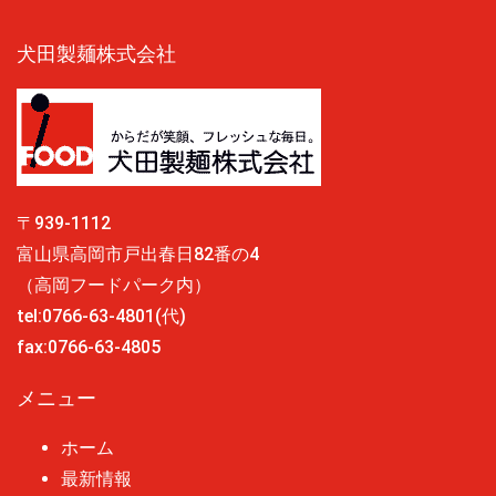
犬田製麺株式会社
〒939-1112
富山県高岡市戸出春日82番の4
（高岡フードパーク内）
tel:0766-63-4801(代)
fax:0766-63-4805
メニュー
ホーム
最新情報