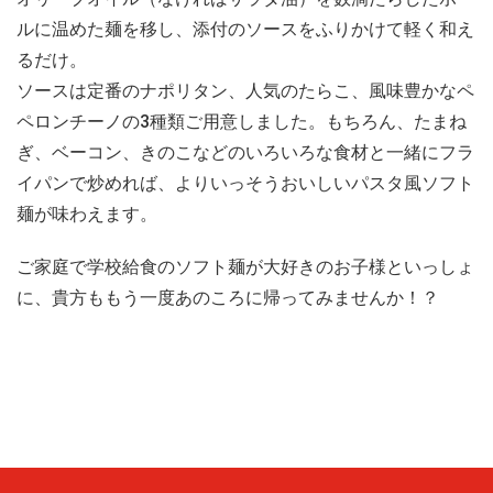
ルに温めた麺を移し、添付のソースをふりかけて軽く和え
るだけ。
ソースは定番のナポリタン、人気のたらこ、風味豊かなペ
ペロンチーノの3種類ご用意しました。もちろん、たまね
ぎ、ベーコン、きのこなどのいろいろな食材と一緒にフラ
イパンで炒めれば、よりいっそうおいしいパスタ風ソフト
麺が味わえます。
ご家庭で学校給食のソフト麺が大好きのお子様といっしょ
に、貴方ももう一度あのころに帰ってみませんか！？