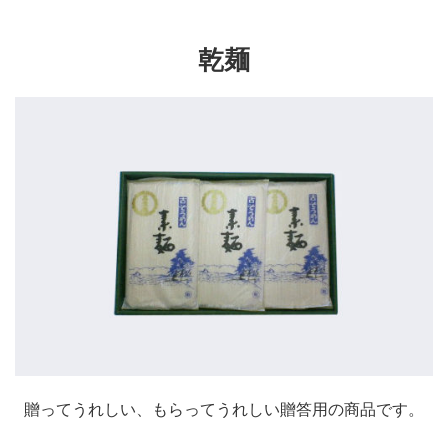
乾麺
贈ってうれしい、もらってうれしい贈答用の商品です。