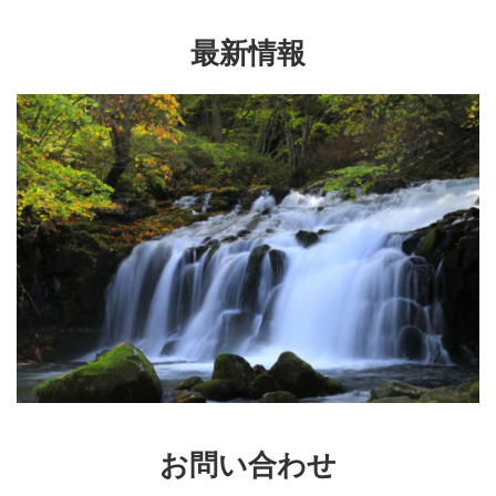
最新情報
お問い合わせ