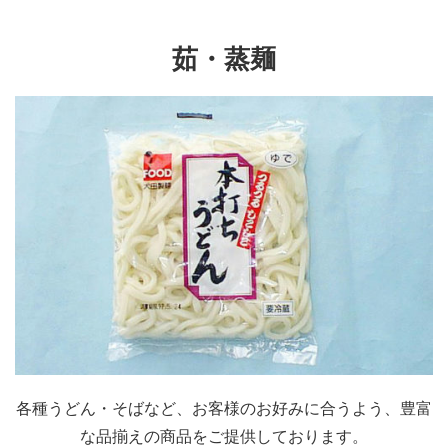
茹・蒸麺
各種うどん・そばなど、お客様のお好みに合うよう、豊富
な品揃えの商品をご提供しております。