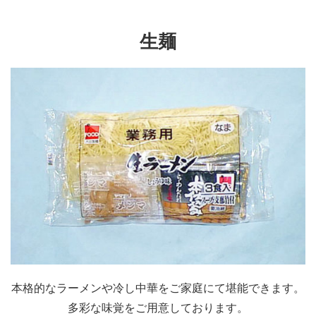
生麺
本格的なラーメンや冷し中華をご家庭にて堪能できます。
多彩な味覚をご用意しております。