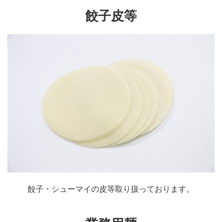
餃子皮等
餃子・シューマイの皮等取り扱っております。