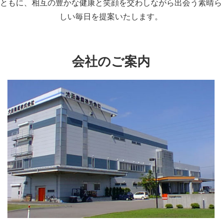
ともに、相互の豊かな健康と笑顔を交わしながら出会う素晴ら
しい毎日を提案いたします。
会社のご案内