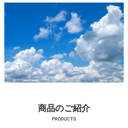
商品のご紹介
PRODUCTS