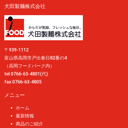
犬田製麺株式会社
〒939-1112
富山県高岡市戸出春日82番の4
（高岡フードパーク内）
tel:0766-63-4801(代)
fax:0766-63-4805
メニュー
ホーム
最新情報
商品のご紹介