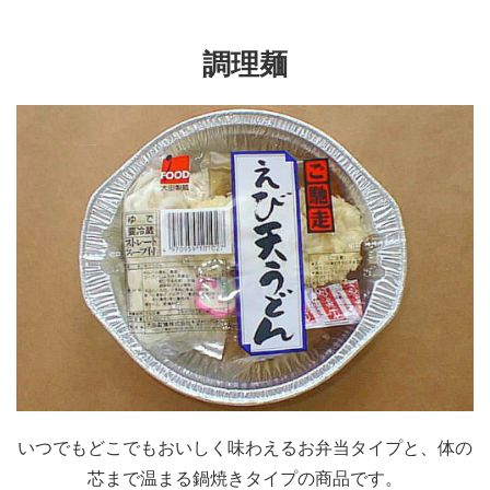
調理麺
いつでもどこでもおいしく味わえるお弁当タイプと、体の
芯まで温まる鍋焼きタイプの商品です。