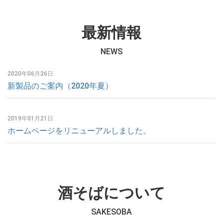
最新情報
NEWS
2020年06月26日
新製品のご案内（2020年夏）
2019年01月21日
ホームページをリニューアルしました。
酒そばについて
SAKESOBA