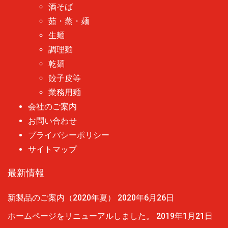
酒そば
茹・蒸・麺
生麺
調理麺
乾麺
餃子皮等
業務用麺
会社のご案内
お問い合わせ
プライバシーポリシー
サイトマップ
最新情報
新製品のご案内（2020年夏）
2020年6月26日
ホームページをリニューアルしました。
2019年1月21日