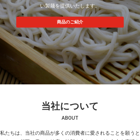
い製麺を提供いたします。
商品のご紹介
当社について
ABOUT
私たちは、当社の商品が多くの消費者に愛されることを願うと