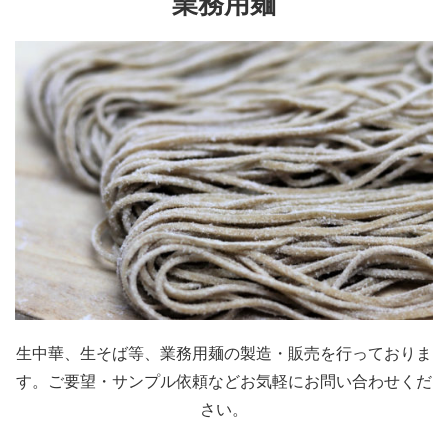
業務用麺
生中華、生そば等、業務用麺の製造・販売を行っておりま
す。ご要望・サンプル依頼などお気軽にお問い合わせくだ
さい。