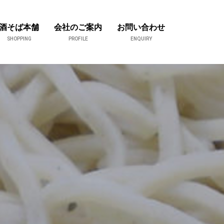
酒そば本舗
会社のご案内
お問い合わせ
SHOPPING
PROFILE
ENQUIRY