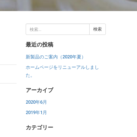
検
索:
最近の投稿
新製品のご案内（2020年夏）
ホームページをリニューアルしまし
た。
アーカイブ
2020年6月
2019年1月
カテゴリー