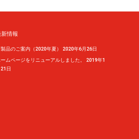
最新情報
新製品のご案内（2020年夏）
2020年6月26日
ホームページをリニューアルしました。
2019年1
21日