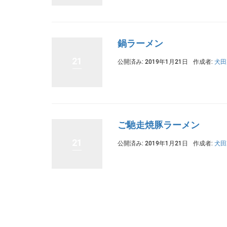
鍋ラーメン
21
公開済み: 2019年1月21日
作成者:
犬田
ご馳走焼豚ラーメン
21
公開済み: 2019年1月21日
作成者:
犬田