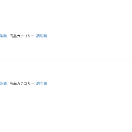
製麺
商品カテゴリー:
調理麺
製麺
商品カテゴリー:
調理麺