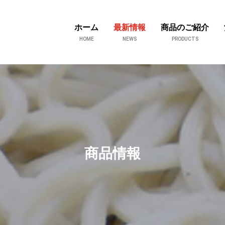
ホーム
最新情報
商品のご紹介
HOME
NEWS
PRODUCTS
商品情報